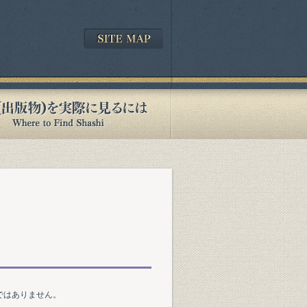
ではありません。