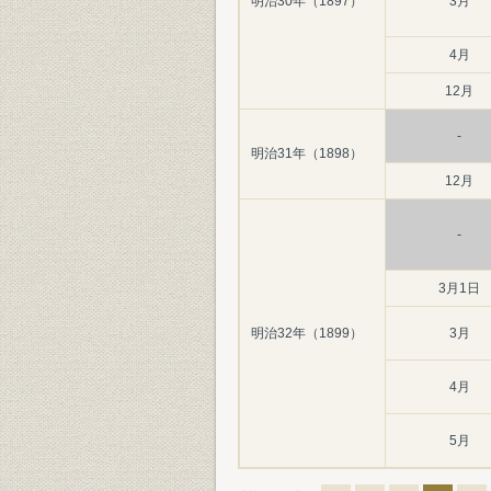
明治30年（1897）
3月
4月
12月
-
明治31年（1898）
12月
-
3月1日
明治32年（1899）
3月
4月
5月