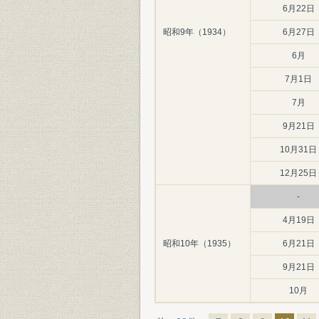
6月22日
昭和9年（1934）
6月27日
6月
7月1日
7月
9月21日
10月31日
12月25日
-
4月19日
昭和10年（1935）
6月21日
9月21日
10月