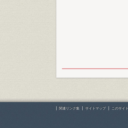
関連リンク集
サイトマップ
このサイ