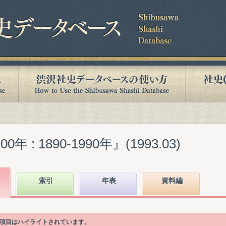
 : 1890-1990年』(1993.03)
索引
年表
資料編
次項目はハイライトされています。