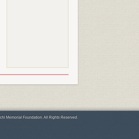
chi Memorial Foundation. All Rights Reserved.