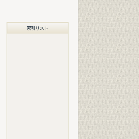
索引リスト