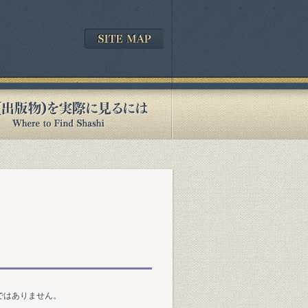
ではありません。