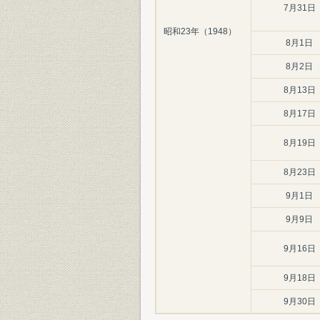
7月31日
昭和23年（1948）
8月1日
8月2日
8月13日
8月17日
8月19日
8月23日
9月1日
9月9日
9月16日
9月18日
9月30日