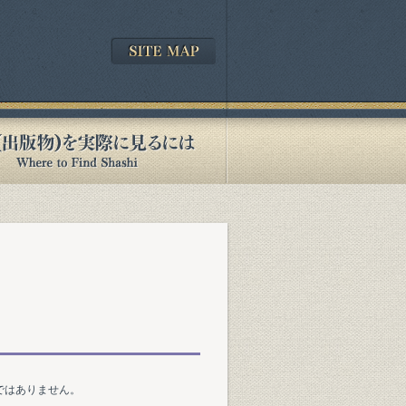
ではありません。