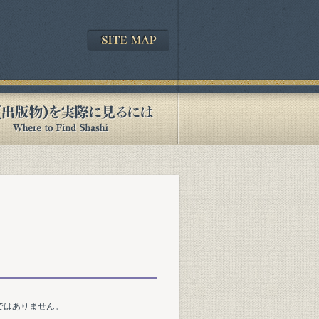
ではありません。