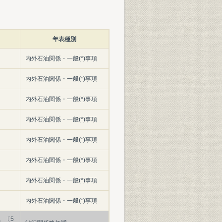
年表種別
内外石油関係・一般(*)事項
内外石油関係・一般(*)事項
内外石油関係・一般(*)事項
内外石油関係・一般(*)事項
内外石油関係・一般(*)事項
内外石油関係・一般(*)事項
内外石油関係・一般(*)事項
内外石油関係・一般(*)事項
。〔5