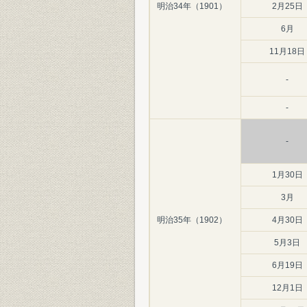
明治34年（1901）
2月25日
6月
11月18日
-
-
-
1月30日
3月
明治35年（1902）
4月30日
5月3日
6月19日
12月1日