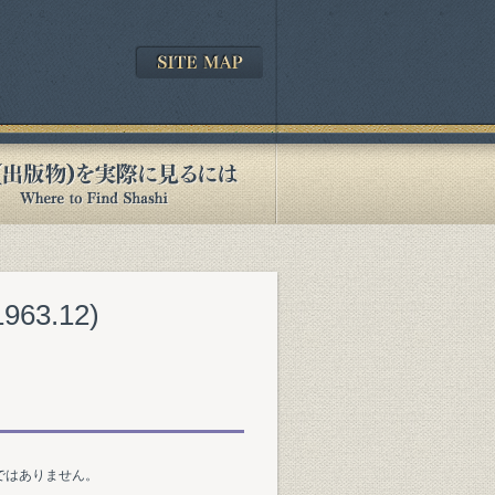
3.12)
ではありません。