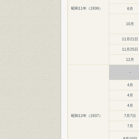
昭和11年（1936）
6月
10月
11月21日
11月25日
12月
-
4月
4月
4月
昭和12年（1937）
7月7日
7月
9月10日