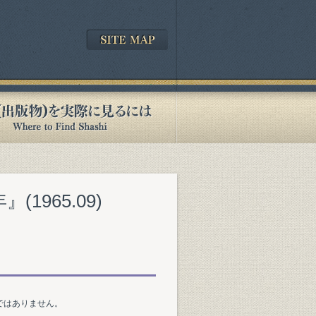
1965.09)
ではありません。