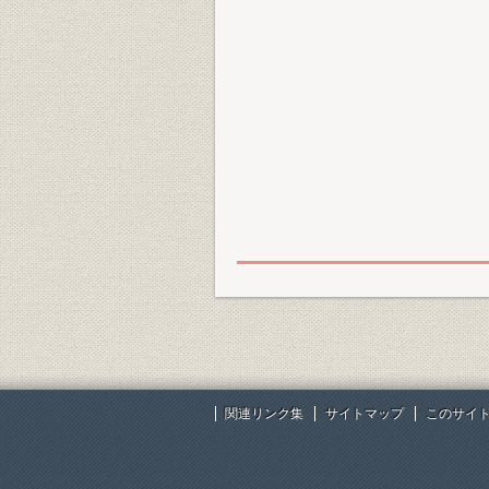
関連リンク集
サイトマップ
このサイ