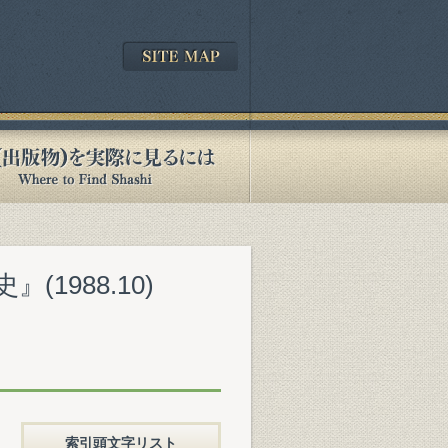
1988.10)
索引頭文字リスト