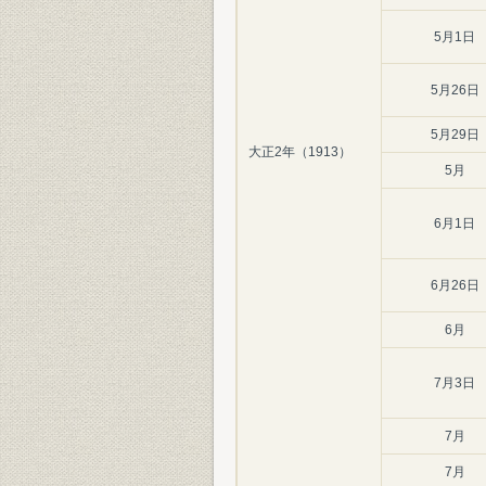
5月1日
5月26日
5月29日
大正2年（1913）
5月
6月1日
6月26日
6月
7月3日
7月
7月