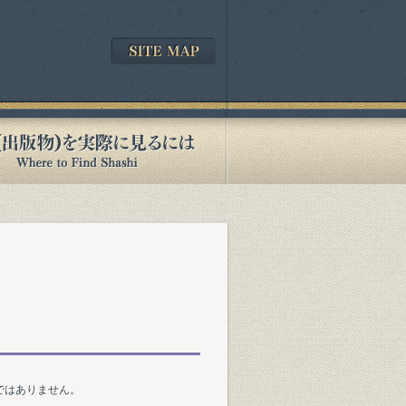
ではありません。