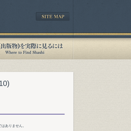
0)
ではありません。