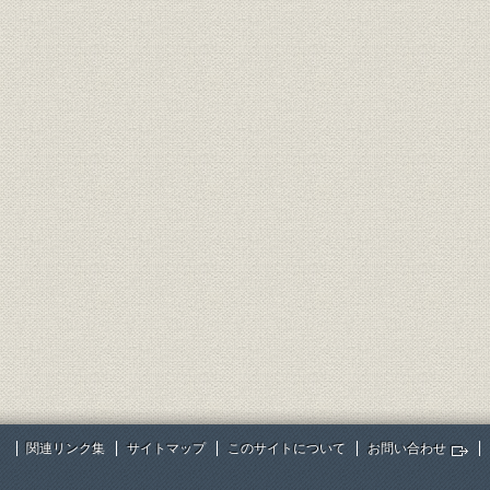
関連リンク集
サイトマップ
このサイトについて
お問い合わせ