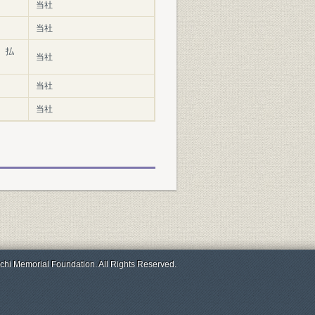
当社
当社
円、払
当社
当社
当社
chi Memorial Foundation. All Rights Reserved.