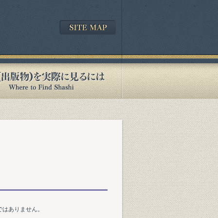
ではありません。