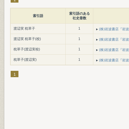
索引語のある
索引語
社史冊数
渡辺実 枕草子
1
(株)岩波書店『岩波書
渡辺実 枕草子(校)
1
(株)岩波書店『岩波書
枕草子(渡辺実校)
1
(株)岩波書店『岩波書
枕草子(渡辺実)
1
(株)岩波書店『岩波書
1