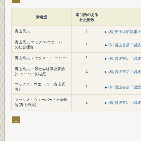
索引語のある
索引語
社史冊数
青山秀夫
1
(株)東洋経済新報社
青山秀夫 マックス‐ウエーバー
1
(株)岩波書店『岩波書
の社会理論
青山秀夫 マックス‐ウエーバー
1
(株)岩波書店『岩波書
青山秀夫 一般社会経済史要論
1
(株)岩波書店『岩波書
(ウェーバー)(共訳)
マックス・ウエーバー(青山秀
1
(株)岩波書店『岩波書
夫)
マックス・ウエーバーの社会理
1
(株)岩波書店『岩波書
論(青山秀夫)
1