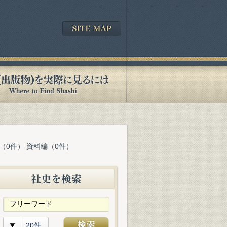
（0件） 資料編（0件）
20件