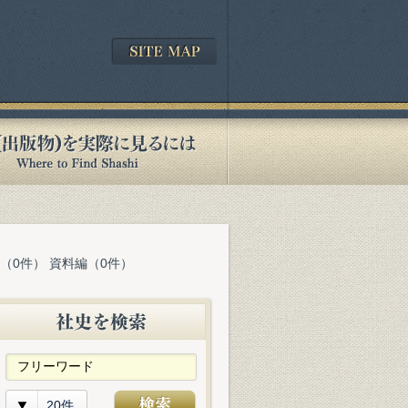
表（0件） 資料編（0件）
20件