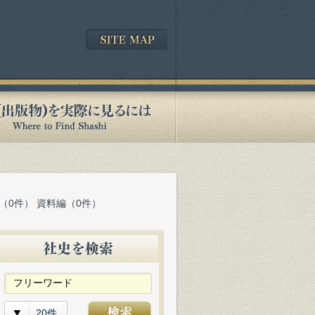
（0件） 資料編（0件）
20件