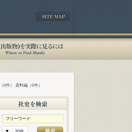
（0件） 資料編（0件）
20件