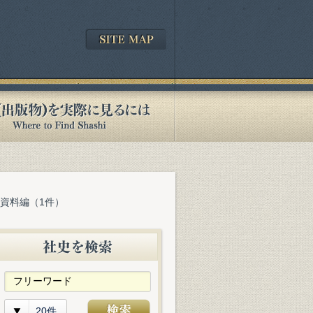
 資料編（1件）
20件