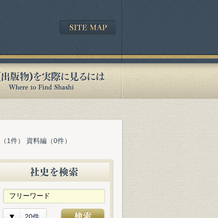
表（1件） 資料編（0件）
20件