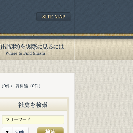
（0件） 資料編（0件）
20件