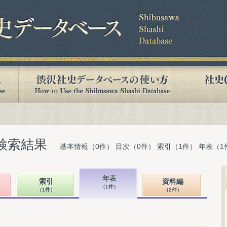
検索結果
基本情報（0件） 目次（0件） 索引（1件） 年表（1
年表
索引
資料編
（1件）
（1件）
（2件）