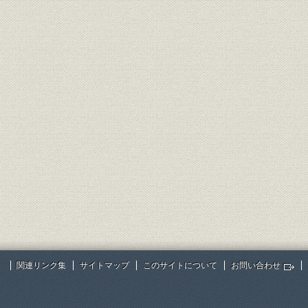
関連リンク集
サイトマップ
このサイトについて
お問い合わせ