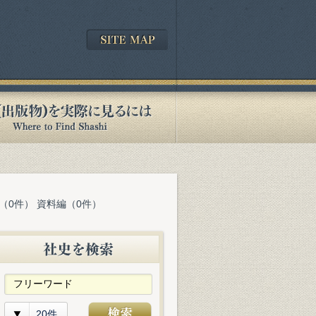
（0件） 資料編（0件）
20件