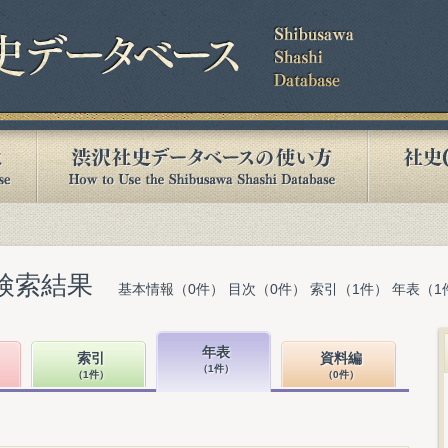
検索結果
基本情報（0件） 目次（0件） 索引（1件） 年表（1
年表
索引
資料編
（1件）
（1件）
（0件）