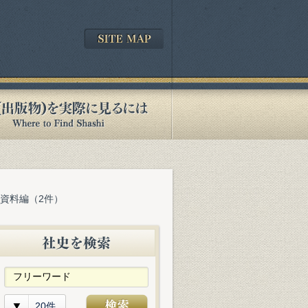
 資料編（2件）
20件