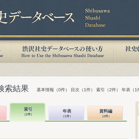
検索結果
基本情報（0件） 目次（1件） 索引（2件） 年表（1
索引
年表
資料編
（2件）
（1件）
（2件）