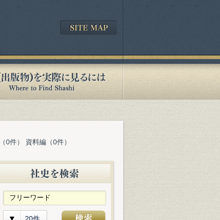
（0件） 資料編（0件）
20件