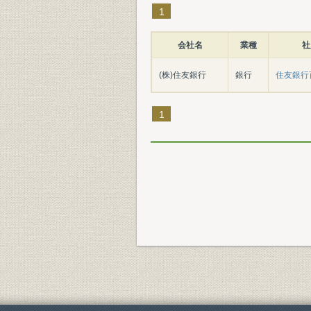
1
会社名
業種
社
(株)住友銀行
銀行
住友銀行
1