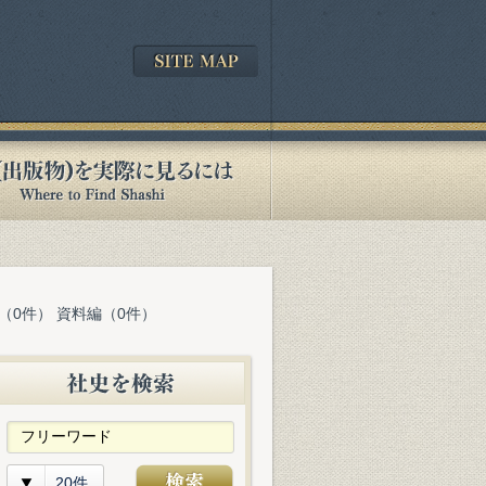
（0件） 資料編（0件）
20件