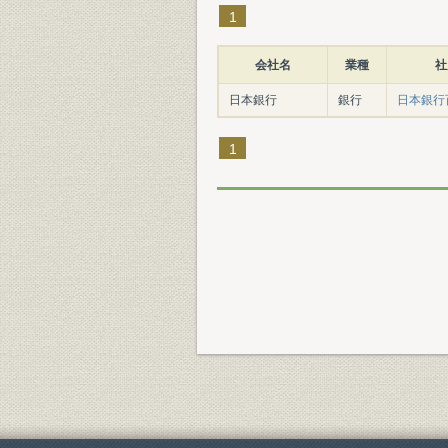
1
会社名
業種
社
日本銀行
銀行
日本銀行百
1