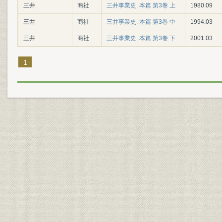
三井
商社
三井事業史. 本篇 第3巻 上
1980.09
三井
商社
三井事業史. 本篇 第3巻 中
1994.03
三井
商社
三井事業史. 本篇 第3巻 下
2001.03
1