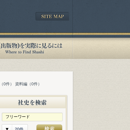
（0件） 資料編（0件）
20件