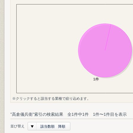
※クリックすると該当する業種で絞り込めます。
"高倉儀兵衛"索引の検索結果 全1件中1件 1件〜1件目を表示
並び替え
該当数順 降順