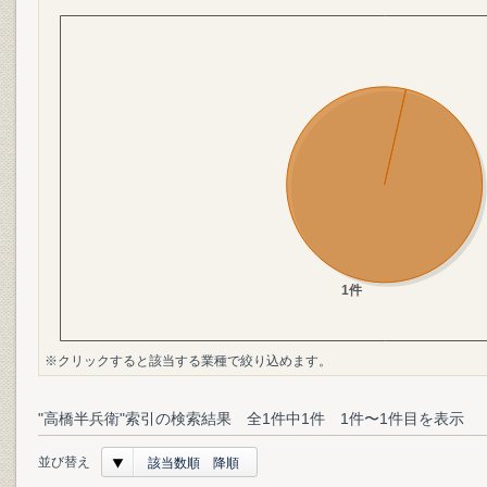
※クリックすると該当する業種で絞り込めます。
"高橋半兵衛"索引の検索結果 全1件中1件 1件〜1件目を表示
並び替え
該当数順 降順