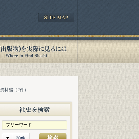
 資料編（2件）
20件