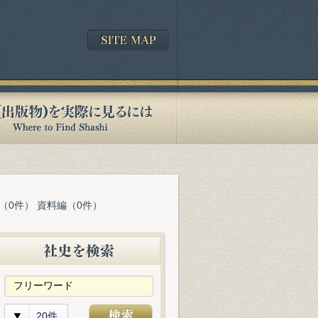
（0件） 資料編（0件）
20件