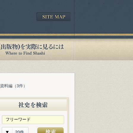
 資料編（3件）
20件