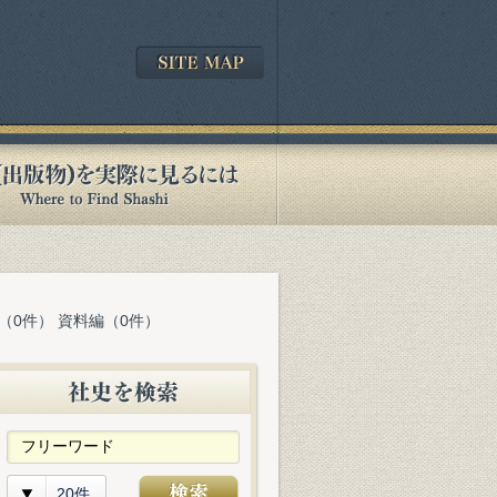
（0件） 資料編（0件）
20件