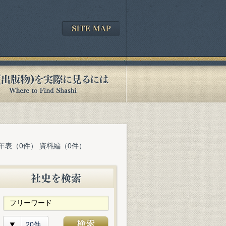
 年表（0件） 資料編（0件）
20件